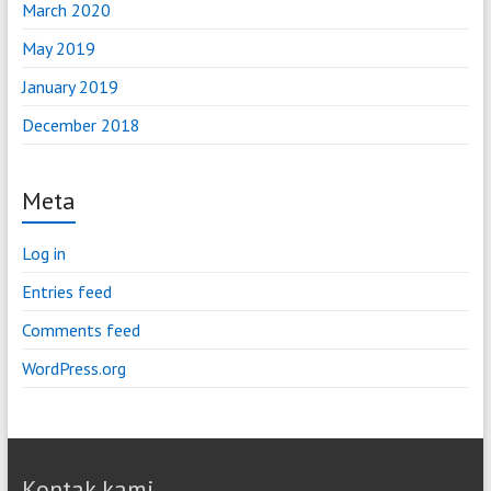
March 2020
May 2019
January 2019
December 2018
Meta
Log in
Entries feed
Comments feed
WordPress.org
Kontak kami