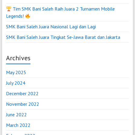
Tim SMK Bani Saleh Raih Juara 2 Turnamen Mobile
Legends!
SMK Bani Saleh Juara Nasional Lagi dan Lagi
SMK Bani Saleh Juara Tingkat Se-Jawa Barat dan Jakarta
Archives
May 2025
July 2024
December 2022
November 2022
June 2022
March 2022