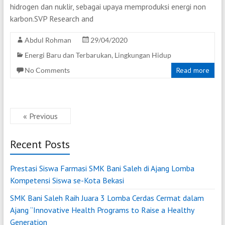
hidrogen dan nuklir, sebagai upaya memproduksi energi non
karbon.SVP Research and
Abdul Rohman
29/04/2020
Energi Baru dan Terbarukan
,
Lingkungan Hidup
No Comments
Read more
« Previous
Recent Posts
Prestasi Siswa Farmasi SMK Bani Saleh di Ajang Lomba
Kompetensi Siswa se-Kota Bekasi
SMK Bani Saleh Raih Juara 3 Lomba Cerdas Cermat dalam
Ajang “Innovative Health Programs to Raise a Healthy
Generation