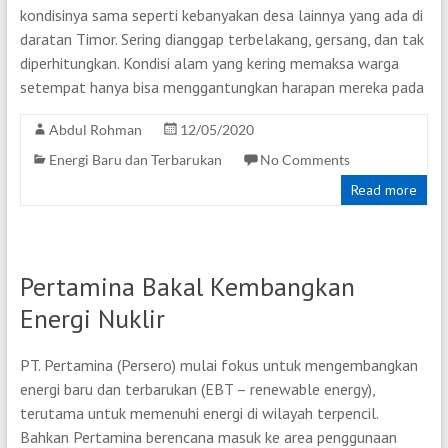
kondisinya sama seperti kebanyakan desa lainnya yang ada di
daratan Timor. Sering dianggap terbelakang, gersang, dan tak
diperhitungkan. Kondisi alam yang kering memaksa warga
setempat hanya bisa menggantungkan harapan mereka pada
Abdul Rohman
12/05/2020
Energi Baru dan Terbarukan
No Comments
Read more
Pertamina Bakal Kembangkan
Energi Nuklir
PT. Pertamina (Persero) mulai fokus untuk mengembangkan
energi baru dan terbarukan (EBT – renewable energy),
terutama untuk memenuhi energi di wilayah terpencil.
Bahkan Pertamina berencana masuk ke area penggunaan