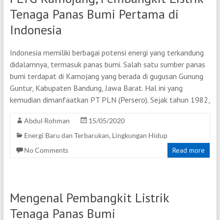
Tenaga Panas Bumi Pertama di
Indonesia
Indonesia memiliki berbagai potensi energi yang terkandung
didalamnya, termasuk panas bumi. Salah satu sumber panas
bumi terdapat di Kamojang yang berada di gugusan Gunung
Guntur, Kabupaten Bandung, Jawa Barat. Hal ini yang
kemudian dimanfaatkan PT PLN (Persero). Sejak tahun 1982,
Abdul Rohman
15/05/2020
Energi Baru dan Terbarukan
,
Lingkungan Hidup
No Comments
Read more
Mengenal Pembangkit Listrik
Tenaga Panas Bumi