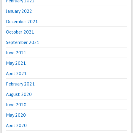
February 2022
January 2022
December 2021
October 2021
September 2021
June 2021
May 2021
April 2021
February 2021
August 2020
June 2020
May 2020
April 2020