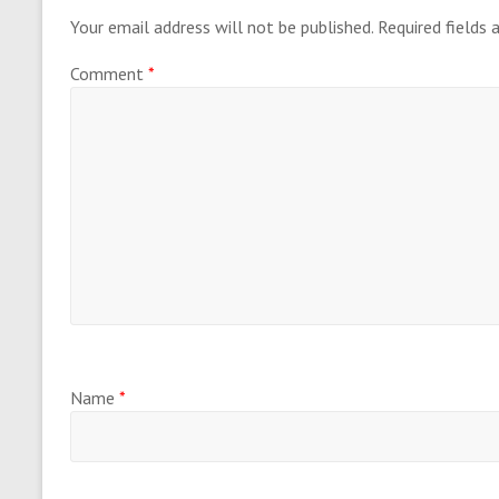
Your email address will not be published.
Required fields
Comment
*
Name
*