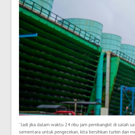
“Jadi jika dalam waktu 24 ribu jam pembangkit di salah sa
sementara untuk pengecekan, kita bersihkan turbin dan 