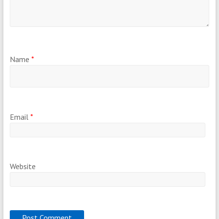
Name
*
Email
*
Website