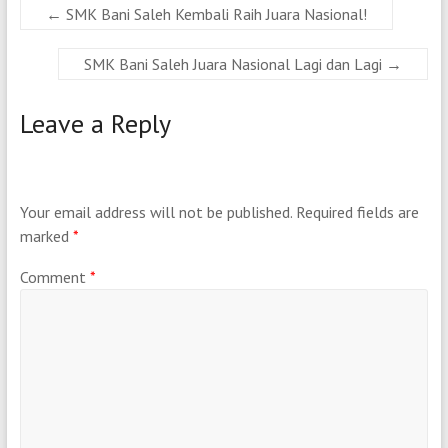
←
SMK Bani Saleh Kembali Raih Juara Nasional!
SMK Bani Saleh Juara Nasional Lagi dan Lagi
→
Leave a Reply
Your email address will not be published.
Required fields are
marked
*
Comment
*