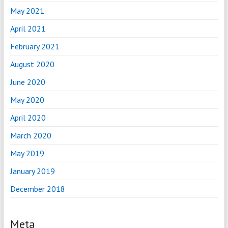
May 2021
April 2021
February 2021
August 2020
June 2020
May 2020
April 2020
March 2020
May 2019
January 2019
December 2018
Meta