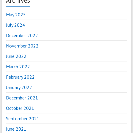
Archives
May 2025
July 2024
December 2022
November 2022
June 2022
March 2022
February 2022
January 2022
December 2021
October 2021
September 2021
June 2021