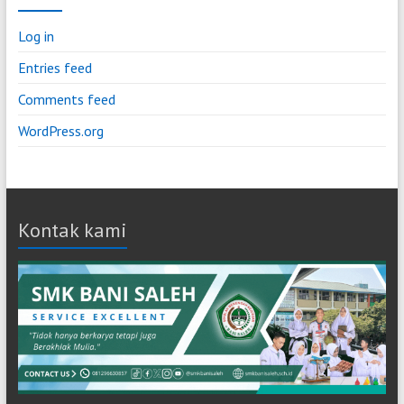
Log in
Entries feed
Comments feed
WordPress.org
Kontak kami