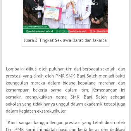
Juara 3 Tingkat Se-Jawa Barat dan Jakarta
Lomba ini diikuti oleh puluhan tim dari berbagai sekolah dan
prestasi yang diraih oleh PMR SMK Bani Saleh menjadi bukti
keunggulan mereka dalam bidang kepalang merahan dan
kemampuan bekerja sama dalam tim. Kemenangan ini
semakin mengukuhkan nama SMK Bani Saleh sebagai
sekolah yang tidak hanya unggul dalam akademik tetapi juga
dalam kegiatan ekstrakurikuler.
“Kami sangat bangga dengan prestasi yang telah diraih oleh
tim PMR kami. Ini adalah hasil dari kerja keras dan dedikasi