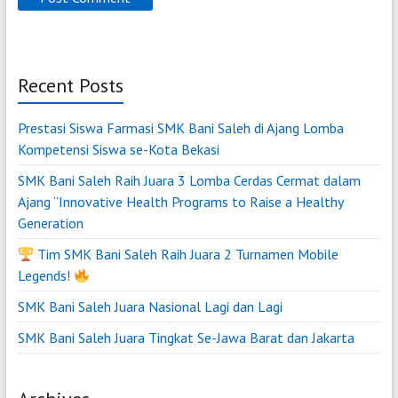
Recent Posts
Prestasi Siswa Farmasi SMK Bani Saleh di Ajang Lomba
Kompetensi Siswa se-Kota Bekasi
SMK Bani Saleh Raih Juara 3 Lomba Cerdas Cermat dalam
Ajang “Innovative Health Programs to Raise a Healthy
Generation
Tim SMK Bani Saleh Raih Juara 2 Turnamen Mobile
Legends!
SMK Bani Saleh Juara Nasional Lagi dan Lagi
SMK Bani Saleh Juara Tingkat Se-Jawa Barat dan Jakarta