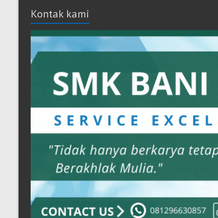
Kontak kami