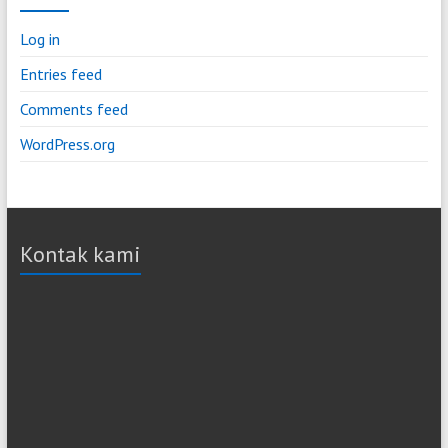
Log in
Entries feed
Comments feed
WordPress.org
Kontak kami