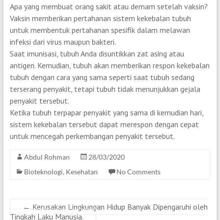
Apa yang membuat orang sakit atau demam setelah vaksin?
Vaksin memberikan pertahanan sistem kekebalan tubuh
untuk membentuk pertahanan spesifik dalam melawan
infeksi dari virus maupun bakteri.
Saat imunisasi, tubuh Anda disuntikkan zat asing atau
antigen. Kemudian, tubuh akan memberikan respon kekebalan
tubuh dengan cara yang sama seperti saat tubuh sedang
terserang penyakit, tetapi tubuh tidak menunjukkan gejala
penyakit tersebut.
Ketika tubuh terpapar penyakit yang sama di kemudian hari,
sistem kekebalan tersebut dapat merespon dengan cepat
untuk mencegah perkembangan penyakit tersebut.
Abdul Rohman
28/03/2020
Bioteknologi
,
Kesehatan
No Comments
←
Kerusakan Lingkungan Hidup Banyak Dipengaruhi oleh
Tingkah Laku Manusia.