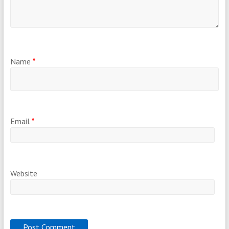
Name
*
Email
*
Website