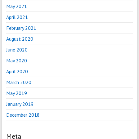
May 2021
April 2021
February 2021
August 2020
June 2020
May 2020
April 2020
March 2020
May 2019
January 2019
December 2018
Meta