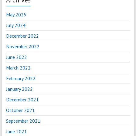
Archives
May 2025
July 2024
December 2022
November 2022
June 2022
March 2022
February 2022
January 2022
December 2021
October 2021
September 2021
June 2021