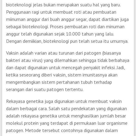
bioteknologi jelas bukan merupakan suatu hal yang baru.
Penggunaan ragi untuk membuat roti atau pembuatan
miinuman anggur dari buah anggur segar, dapat diartikan juga
sebagai bioteknologi. Proses pembuatan roti dan minuman
anggur telah digunakan sejak 10.000 tahun yang lalu.
Dengan demiikian, bioteknologi pun telah setua itu umurnya.
Vaksin adalah varian atau turunan dari patogen (biasanya
bakteri atau virus) yang dilemahkan sehingga tidak berbahaya
dan dapat digunakan untuk mencegah penyakit infeksi. Jadi,
ketika seseorang diberi vaksin, sistem imunitasnya akan
mengembangkan sistem pertahanan tubuh terhadap
serangan dari suatu patogen tertentu.
Rekayasa genetika juga digunakan untuk membuat vaksin
dalam berbagai cara. Salah satu pendekatan yang digunakan
adalah rekayasa genetika untuk menghasilkan jumlah besar
molekul protein yang terdapat di permukaan luar organisme
patogen. Metode tersebut contohnya digunakan dalam