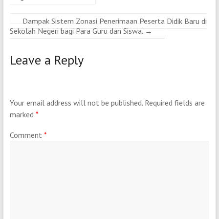
Dampak Sistem Zonasi Penerimaan Peserta Didik Baru di
Sekolah Negeri bagi Para Guru dan Siswa.
→
Leave a Reply
Your email address will not be published.
Required fields are
marked
*
Comment
*