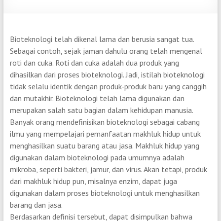
Bioteknologi telah dikenal lama dan berusia sangat tua.
Sebagai contoh, sejak jaman dahulu orang telah mengenal
roti dan cuka. Roti dan cuka adalah dua produk yang
dihasilkan dari proses bioteknologi. Jadi, istilah bioteknologi
tidak selalu identik dengan produk-produk baru yang canggih
dan mutakhir. Bioteknologi telah lama digunakan dan
merupakan salah satu bagian dalam kehidupan manusia.
Banyak orang mendefinisikan bioteknologi sebagai cabang
ilmu yang mempelajari pemanfaatan makhluk hidup untuk
menghasilkan suatu barang atau jasa. Makhluk hidup yang
digunakan dalam bioteknologi pada umumnya adalah
mikroba, seperti bakteri, jamur, dan virus. Akan tetapi, produk
dari makhluk hidup pun, misalnya enzim, dapat juga
digunakan dalam proses bioteknologi untuk menghasilkan
barang dan jasa.
Berdasarkan definisi tersebut, dapat disimpulkan bahwa