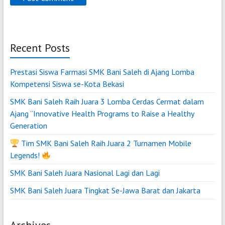
Recent Posts
Prestasi Siswa Farmasi SMK Bani Saleh di Ajang Lomba
Kompetensi Siswa se-Kota Bekasi
SMK Bani Saleh Raih Juara 3 Lomba Cerdas Cermat dalam
Ajang “Innovative Health Programs to Raise a Healthy
Generation
Tim SMK Bani Saleh Raih Juara 2 Turnamen Mobile
Legends!
SMK Bani Saleh Juara Nasional Lagi dan Lagi
SMK Bani Saleh Juara Tingkat Se-Jawa Barat dan Jakarta