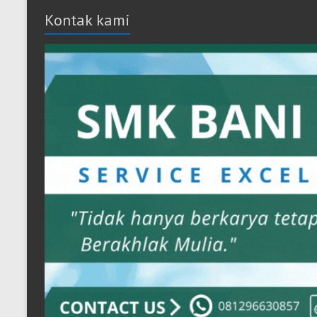
Kontak kami