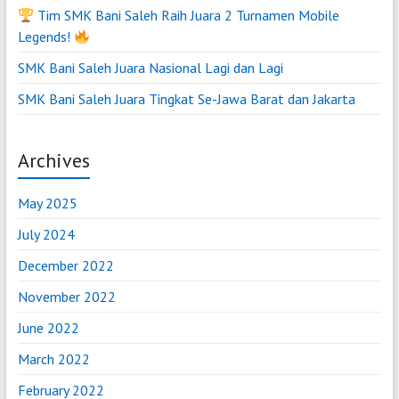
Tim SMK Bani Saleh Raih Juara 2 Turnamen Mobile
Legends!
SMK Bani Saleh Juara Nasional Lagi dan Lagi
SMK Bani Saleh Juara Tingkat Se-Jawa Barat dan Jakarta
Archives
May 2025
July 2024
December 2022
November 2022
June 2022
March 2022
February 2022