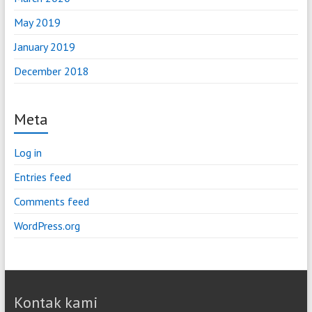
May 2019
January 2019
December 2018
Meta
Log in
Entries feed
Comments feed
WordPress.org
Kontak kami