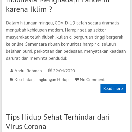
karena Iklim ?
Dalam hitungan minggu, COVID-19 telah secara dramatis
mengubah kehidupan modern. Hampir setiap sektor
masyarakat telah diubah, kuliah di perguruan tinggi bergerak
ke online. Sementara ribuan komunitas hampir di seluruh
belahan bumi, perkotaan dan pedesaan, menyatakan keadaan
darurat dan meminta penduduk
Abdul Rohman
29/04/2020
Kesehatan
,
Lingkungan Hidup
No Comments
Read more
Tips Hidup Sehat Terhindar dari
Virus Corona