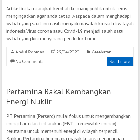
Artikel ini kami angkat kembali ke ruang publik untuk terus
mengingatkan agar anda tetap waspada dalam menghadapi
wabah yang saat ini masih menjadi masalah krusial di wilayah
indonesia.Virus corona atau Covid-19 menjadi salah satu
wabah yang kini menyerang penduduk bumi.
Abdul Rohman
29/04/2020
Kesehatan
No Comments
Read more
Pertamina Bakal Kembangkan
Energi Nuklir
PT. Pertamina (Persero) mulai fokus untuk mengembangkan
energi baru dan terbarukan (EBT – renewable energy),
terutama untuk memenuhi energi di wilayah terpencil.
Bahkan Pertamina berencana masuk ke area penggunaan