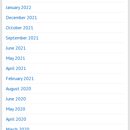
January 2022
December 2021
October 2021
September 2021
June 2021
May 2021
April 2021
February 2021
August 2020
June 2020
May 2020
April 2020
March 2020