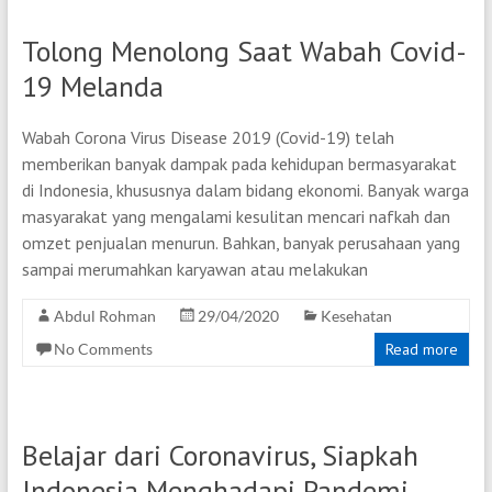
Tolong Menolong Saat Wabah Covid-
19 Melanda
Wabah Corona Virus Disease 2019 (Covid-19) telah
memberikan banyak dampak pada kehidupan bermasyarakat
di Indonesia, khususnya dalam bidang ekonomi. Banyak warga
masyarakat yang mengalami kesulitan mencari nafkah dan
omzet penjualan menurun. Bahkan, banyak perusahaan yang
sampai merumahkan karyawan atau melakukan
Abdul Rohman
29/04/2020
Kesehatan
No Comments
Read more
Belajar dari Coronavirus, Siapkah
Indonesia Menghadapi Pandemi