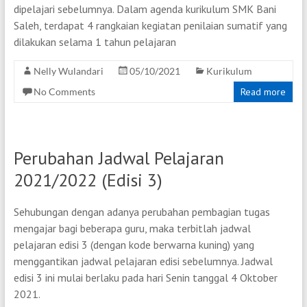
dipelajari sebelumnya. Dalam agenda kurikulum SMK Bani
Saleh, terdapat 4 rangkaian kegiatan penilaian sumatif yang
dilakukan selama 1 tahun pelajaran
Nelly Wulandari
05/10/2021
Kurikulum
No Comments
Read more
Perubahan Jadwal Pelajaran
2021/2022 (Edisi 3)
Sehubungan dengan adanya perubahan pembagian tugas
mengajar bagi beberapa guru, maka terbitlah jadwal
pelajaran edisi 3 (dengan kode berwarna kuning) yang
menggantikan jadwal pelajaran edisi sebelumnya. Jadwal
edisi 3 ini mulai berlaku pada hari Senin tanggal 4 Oktober
2021.