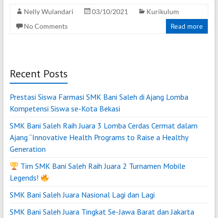
Nelly Wulandari
03/10/2021
Kurikulum
No Comments
Read more
Recent Posts
Prestasi Siswa Farmasi SMK Bani Saleh di Ajang Lomba
Kompetensi Siswa se-Kota Bekasi
SMK Bani Saleh Raih Juara 3 Lomba Cerdas Cermat dalam
Ajang “Innovative Health Programs to Raise a Healthy
Generation
Tim SMK Bani Saleh Raih Juara 2 Turnamen Mobile
Legends!
SMK Bani Saleh Juara Nasional Lagi dan Lagi
SMK Bani Saleh Juara Tingkat Se-Jawa Barat dan Jakarta