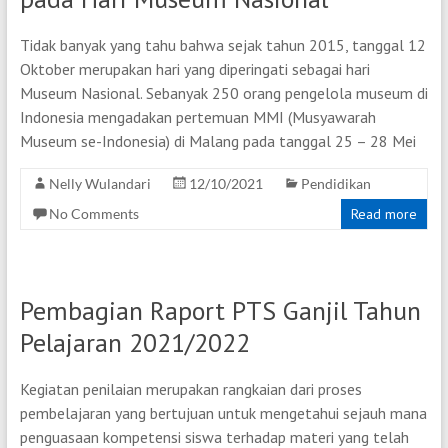
Tidak banyak yang tahu bahwa sejak tahun 2015, tanggal 12
Oktober merupakan hari yang diperingati sebagai hari
Museum Nasional. Sebanyak 250 orang pengelola museum di
Indonesia mengadakan pertemuan MMI (Musyawarah
Museum se-Indonesia) di Malang pada tanggal 25 – 28 Mei
Nelly Wulandari
12/10/2021
Pendidikan
No Comments
Read more
Pembagian Raport PTS Ganjil Tahun
Pelajaran 2021/2022
Kegiatan penilaian merupakan rangkaian dari proses
pembelajaran yang bertujuan untuk mengetahui sejauh mana
penguasaan kompetensi siswa terhadap materi yang telah