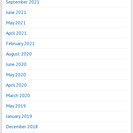
September 2021
June 2021
May 2021
April 2021
February 2021
August 2020
June 2020
May 2020
April 2020
March 2020
May 2019
January 2019
December 2018