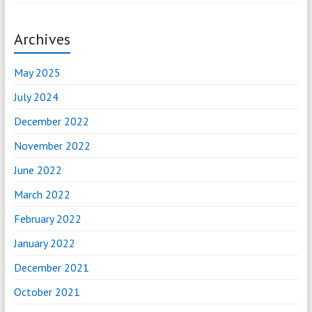
Archives
May 2025
July 2024
December 2022
November 2022
June 2022
March 2022
February 2022
January 2022
December 2021
October 2021