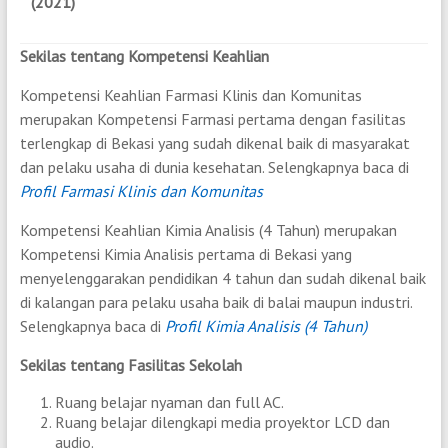
(2021)
Sekilas tentang Kompetensi Keahlian
Kompetensi Keahlian Farmasi Klinis dan Komunitas
merupakan Kompetensi Farmasi pertama dengan fasilitas
terlengkap di Bekasi yang sudah dikenal baik di masyarakat
dan pelaku usaha di dunia kesehatan. Selengkapnya baca di
Profil Farmasi Klinis dan Komunitas
Kompetensi Keahlian Kimia Analisis (4 Tahun) merupakan
Kompetensi Kimia Analisis pertama di Bekasi yang
menyelenggarakan pendidikan 4 tahun dan sudah dikenal baik
di kalangan para pelaku usaha baik di balai maupun industri.
Selengkapnya baca di
Profil Kimia Analisis (4 Tahun)
Sekilas tentang Fasilitas Sekolah
Ruang belajar nyaman dan full AC.
Ruang belajar dilengkapi media proyektor LCD dan
audio.