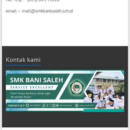
email — mail@smkbanisaleh.sch.id
Kontak kami