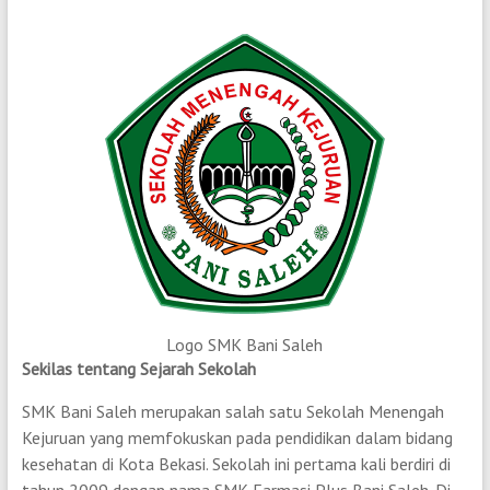
Logo SMK Bani Saleh
Sekilas tentang Sejarah Sekolah
SMK Bani Saleh merupakan salah satu Sekolah Menengah
Kejuruan yang memfokuskan pada pendidikan dalam bidang
kesehatan di Kota Bekasi. Sekolah ini pertama kali berdiri di