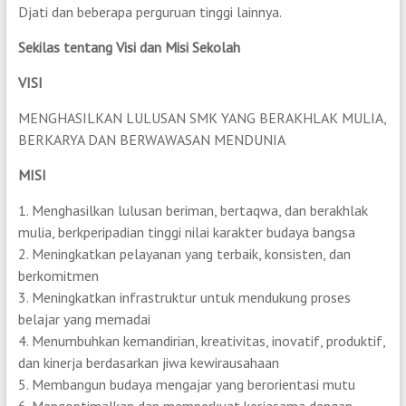
Djati dan beberapa perguruan tinggi lainnya.
Sekilas tentang Visi dan Misi Sekolah
VISI
MENGHASILKAN LULUSAN SMK YANG BERAKHLAK MULIA,
BERKARYA DAN BERWAWASAN MENDUNIA
MISI
1. Menghasilkan lulusan beriman, bertaqwa, dan berakhlak
mulia, berkperipadian tinggi nilai karakter budaya bangsa
2. Meningkatkan pelayanan yang terbaik, konsisten, dan
berkomitmen
3. Meningkatkan infrastruktur untuk mendukung proses
belajar yang memadai
4. Menumbuhkan kemandirian, kreativitas, inovatif, produktif,
dan kinerja berdasarkan jiwa kewirausahaan
5. Membangun budaya mengajar yang berorientasi mutu