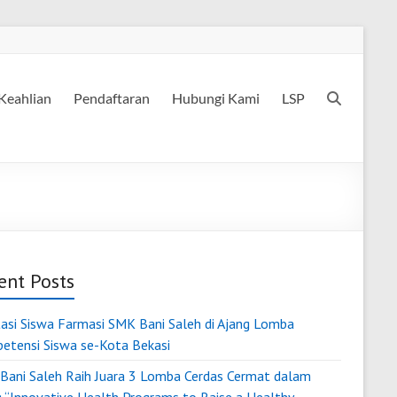
Keahlian
Pendaftaran
Hubungi Kami
LSP
ent Posts
tasi Siswa Farmasi SMK Bani Saleh di Ajang Lomba
etensi Siswa se-Kota Bekasi
Bani Saleh Raih Juara 3 Lomba Cerdas Cermat dalam