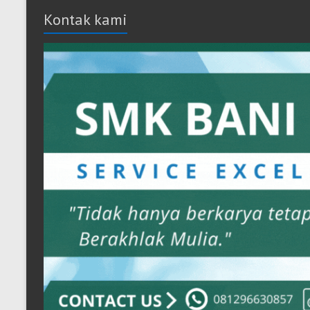
Kontak kami