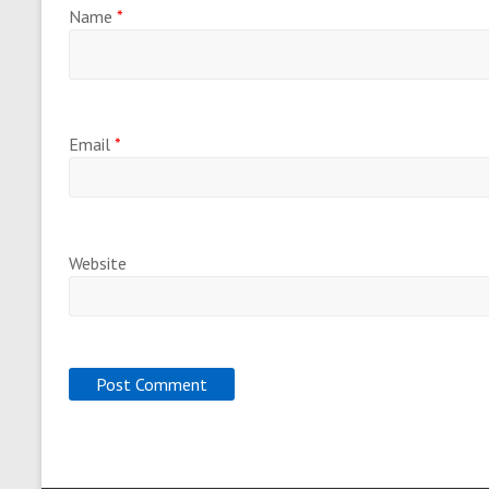
Name
*
Email
*
Website