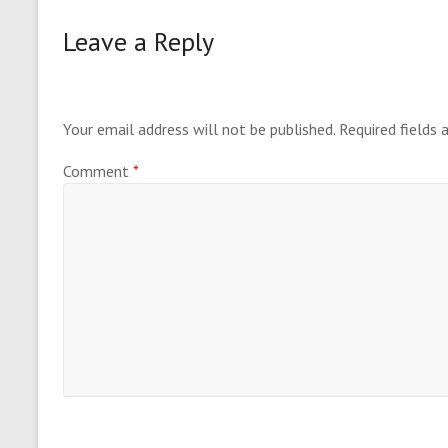
Leave a Reply
Your email address will not be published.
Required fields
Comment
*