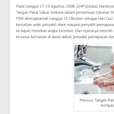
Pada tanggal 17-23 Agustus 2008, GHP (Global Handwashi
Tangan Pakai Sabun Sedunia dalam pertemuan tahunan Pe
PBB ditetapkanlah tanggal 15 Oktober sebagai Hari Cuci 
kematian anak, penyakit diare maupun penyakit pernapas
ini dapat menekan angka tersebut. Dan nyatanya setelah 
ini kasus kematian di dunia akibat penyakit pernapasan d
Mencuci Tangan Pak
kompas