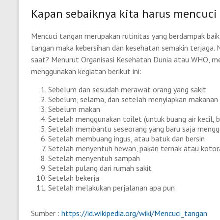
Kapan sebaiknya kita harus mencuci
Mencuci tangan merupakan rutinitas yang berdampak baik
tangan maka kebersihan dan kesehatan semakin terjaga. 
saat? Menurut Organisasi Kesehatan Dunia atau WHO, men
menggunakan kegiatan berikut ini:
Sebelum dan sesudah merawat orang yang sakit
Sebelum, selama, dan setelah menyiapkan makanan
Sebelum makan
Setelah menggunakan toilet (untuk buang air kecil, bu
Setelah membantu seseorang yang baru saja mengg
Setelah membuang ingus, atau batuk dan bersin
Setelah menyentuh hewan, pakan ternak atau koto
Setelah menyentuh sampah
Setelah pulang dari rumah sakit
Setelah bekerja
Setelah melakukan perjalanan apa pun
Sumber :
https://id.wikipedia.org/wiki/Mencuci_tangan