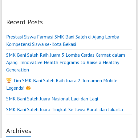
Recent Posts
Prestasi Siswa Farmasi SMK Bani Saleh di Ajang Lomba
Kompetensi Siswa se-Kota Bekasi
SMK Bani Saleh Raih Juara 3 Lomba Cerdas Cermat dalam
Ajang “Innovative Health Programs to Raise a Healthy
Generation
Tim SMK Bani Saleh Raih Juara 2 Turnamen Mobile
Legends!
SMK Bani Saleh Juara Nasional Lagi dan Lagi
SMK Bani Saleh Juara Tingkat Se-Jawa Barat dan Jakarta
Archives