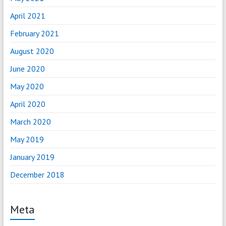
April 2021
February 2021
August 2020
June 2020
May 2020
April 2020
March 2020
May 2019
January 2019
December 2018
Meta