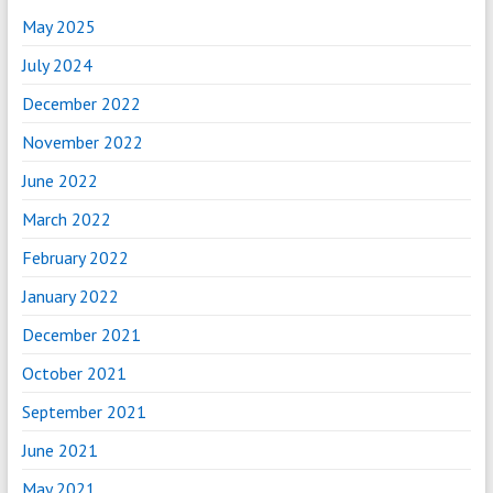
May 2025
July 2024
December 2022
November 2022
June 2022
March 2022
February 2022
January 2022
December 2021
October 2021
September 2021
June 2021
May 2021