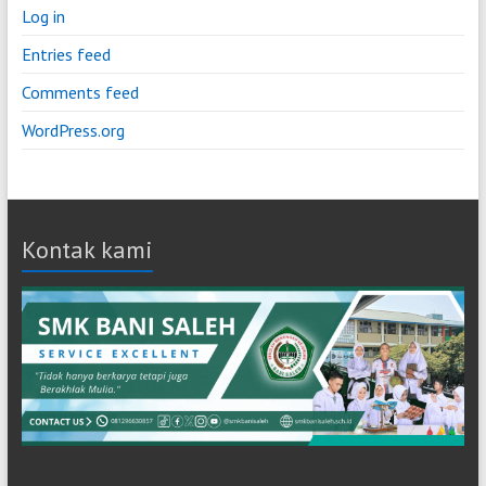
Log in
Entries feed
Comments feed
WordPress.org
Kontak kami