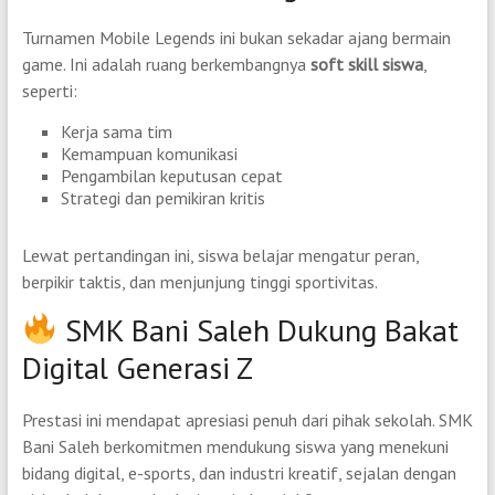
Turnamen Mobile Legends ini bukan sekadar ajang bermain
game. Ini adalah ruang berkembangnya
soft skill siswa
,
seperti:
Kerja sama tim
Kemampuan komunikasi
Pengambilan keputusan cepat
Strategi dan pemikiran kritis
Lewat pertandingan ini, siswa belajar mengatur peran,
berpikir taktis, dan menjunjung tinggi sportivitas.
SMK Bani Saleh Dukung Bakat
Digital Generasi Z
Prestasi ini mendapat apresiasi penuh dari pihak sekolah. SMK
Bani Saleh berkomitmen mendukung siswa yang menekuni
bidang digital, e-sports, dan industri kreatif, sejalan dengan