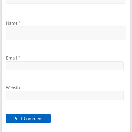
Name
*
Email
*
Website