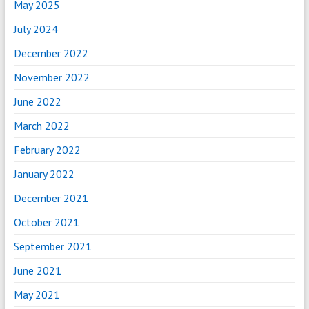
May 2025
July 2024
December 2022
November 2022
June 2022
March 2022
February 2022
January 2022
December 2021
October 2021
September 2021
June 2021
May 2021