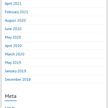
April 2021
February 2021
August 2020
June 2020
May 2020
April 2020
March 2020
May 2019
January 2019
December 2018
Meta
Log in