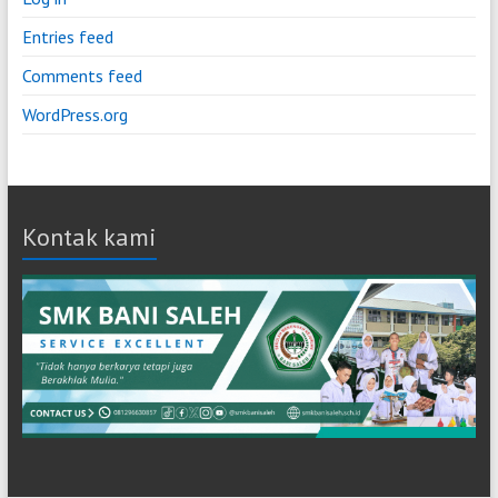
Entries feed
Comments feed
WordPress.org
Kontak kami