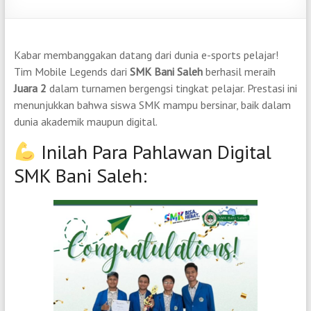
Kabar membanggakan datang dari dunia e-sports pelajar!
Tim Mobile Legends dari
SMK Bani Saleh
berhasil meraih
Juara 2
dalam turnamen bergengsi tingkat pelajar. Prestasi ini
menunjukkan bahwa siswa SMK mampu bersinar, baik dalam
dunia akademik maupun digital.
Inilah Para Pahlawan Digital
SMK Bani Saleh: