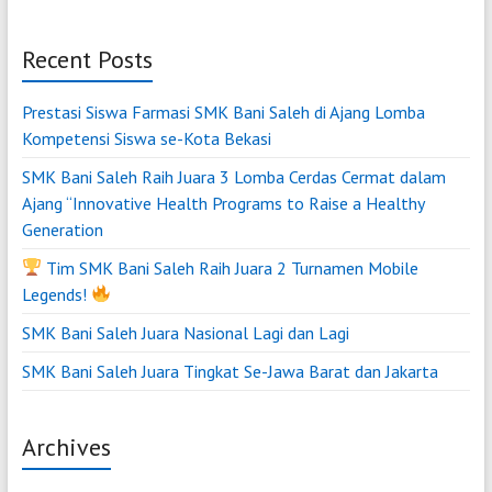
Recent Posts
Prestasi Siswa Farmasi SMK Bani Saleh di Ajang Lomba
Kompetensi Siswa se-Kota Bekasi
SMK Bani Saleh Raih Juara 3 Lomba Cerdas Cermat dalam
Ajang “Innovative Health Programs to Raise a Healthy
Generation
Tim SMK Bani Saleh Raih Juara 2 Turnamen Mobile
Legends!
SMK Bani Saleh Juara Nasional Lagi dan Lagi
SMK Bani Saleh Juara Tingkat Se-Jawa Barat dan Jakarta
Archives