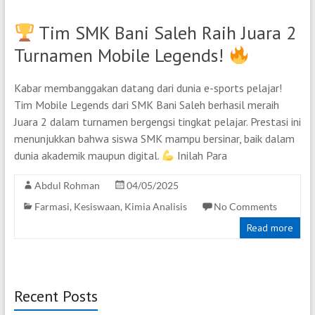
Tim SMK Bani Saleh Raih Juara 2
Turnamen Mobile Legends!
Kabar membanggakan datang dari dunia e-sports pelajar!
Tim Mobile Legends dari SMK Bani Saleh berhasil meraih
Juara 2 dalam turnamen bergengsi tingkat pelajar. Prestasi ini
menunjukkan bahwa siswa SMK mampu bersinar, baik dalam
dunia akademik maupun digital.
Inilah Para
Abdul Rohman
04/05/2025
Farmasi
,
Kesiswaan
,
Kimia Analisis
No Comments
Read more
Recent Posts