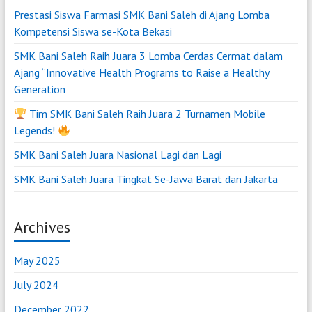
Prestasi Siswa Farmasi SMK Bani Saleh di Ajang Lomba
Kompetensi Siswa se-Kota Bekasi
SMK Bani Saleh Raih Juara 3 Lomba Cerdas Cermat dalam
Ajang “Innovative Health Programs to Raise a Healthy
Generation
Tim SMK Bani Saleh Raih Juara 2 Turnamen Mobile
Legends!
SMK Bani Saleh Juara Nasional Lagi dan Lagi
SMK Bani Saleh Juara Tingkat Se-Jawa Barat dan Jakarta
Archives
May 2025
July 2024
December 2022