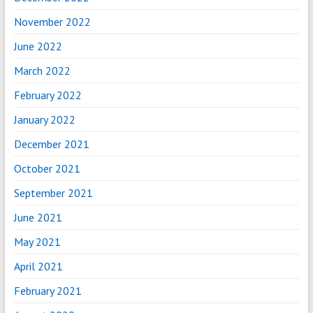
November 2022
June 2022
March 2022
February 2022
January 2022
December 2021
October 2021
September 2021
June 2021
May 2021
April 2021
February 2021