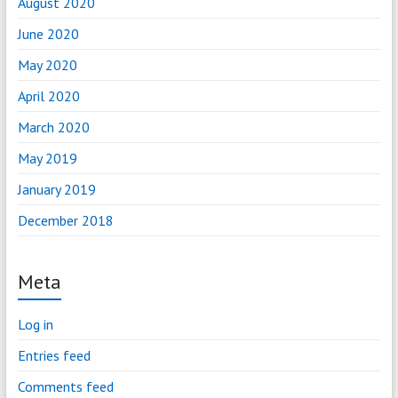
August 2020
June 2020
May 2020
April 2020
March 2020
May 2019
January 2019
December 2018
Meta
Log in
Entries feed
Comments feed