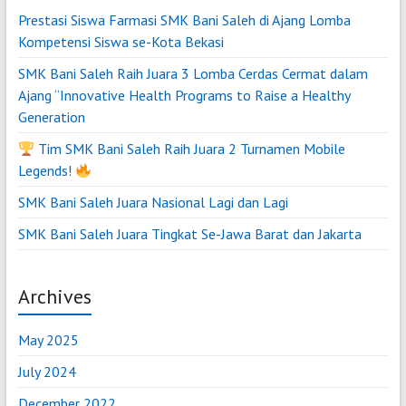
Prestasi Siswa Farmasi SMK Bani Saleh di Ajang Lomba
Kompetensi Siswa se-Kota Bekasi
SMK Bani Saleh Raih Juara 3 Lomba Cerdas Cermat dalam
Ajang “Innovative Health Programs to Raise a Healthy
Generation
Tim SMK Bani Saleh Raih Juara 2 Turnamen Mobile
Legends!
SMK Bani Saleh Juara Nasional Lagi dan Lagi
SMK Bani Saleh Juara Tingkat Se-Jawa Barat dan Jakarta
Archives
May 2025
July 2024
December 2022