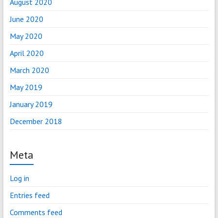
August 2020
June 2020
May 2020
April 2020
March 2020
May 2019
January 2019
December 2018
Meta
Log in
Entries feed
Comments feed