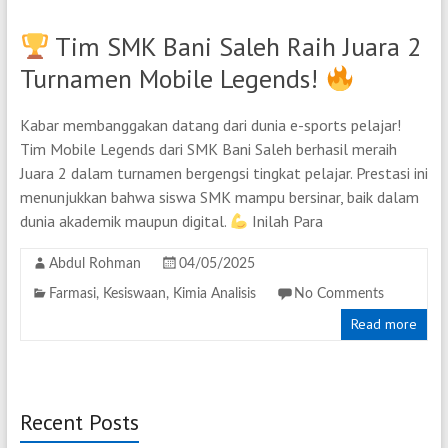
Tim SMK Bani Saleh Raih Juara 2
Turnamen Mobile Legends!
Kabar membanggakan datang dari dunia e-sports pelajar!
Tim Mobile Legends dari SMK Bani Saleh berhasil meraih
Juara 2 dalam turnamen bergengsi tingkat pelajar. Prestasi ini
menunjukkan bahwa siswa SMK mampu bersinar, baik dalam
dunia akademik maupun digital.
Inilah Para
Abdul Rohman
04/05/2025
Farmasi
,
Kesiswaan
,
Kimia Analisis
No Comments
Read more
Recent Posts