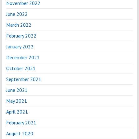
November 2022
June 2022
March 2022
February 2022
January 2022
December 2021
October 2021
September 2021
June 2021
May 2021
April 2021
February 2021
August 2020