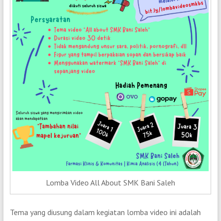
Lomba Video All About SMK Bani Saleh
Tema yang diusung dalam kegiatan lomba video ini adalah