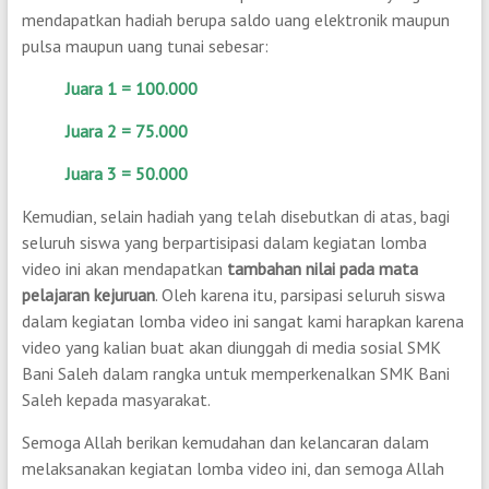
mendapatkan hadiah berupa saldo uang elektronik maupun
pulsa maupun uang tunai sebesar:
Juara 1 = 100.000
Juara 2 = 75.000
Juara 3 = 50.000
Kemudian, selain hadiah yang telah disebutkan di atas, bagi
seluruh siswa yang berpartisipasi dalam kegiatan lomba
video ini akan mendapatkan
tambahan nilai pada mata
pelajaran kejuruan
. Oleh karena itu, parsipasi seluruh siswa
dalam kegiatan lomba video ini sangat kami harapkan karena
video yang kalian buat akan diunggah di media sosial SMK
Bani Saleh dalam rangka untuk memperkenalkan SMK Bani
Saleh kepada masyarakat.
Semoga Allah berikan kemudahan dan kelancaran dalam
melaksanakan kegiatan lomba video ini, dan semoga Allah