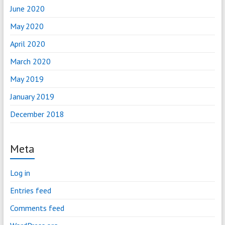
June 2020
May 2020
April 2020
March 2020
May 2019
January 2019
December 2018
Meta
Log in
Entries feed
Comments feed