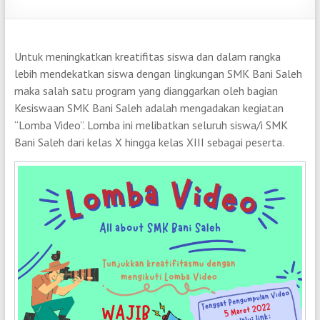
Untuk meningkatkan kreatifitas siswa dan dalam rangka
lebih mendekatkan siswa dengan lingkungan SMK Bani Saleh
maka salah satu program yang dianggarkan oleh bagian
Kesiswaan SMK Bani Saleh adalah mengadakan kegiatan
“Lomba Video”. Lomba ini melibatkan seluruh siswa/i SMK
Bani Saleh dari kelas X hingga kelas XIII sebagai peserta.