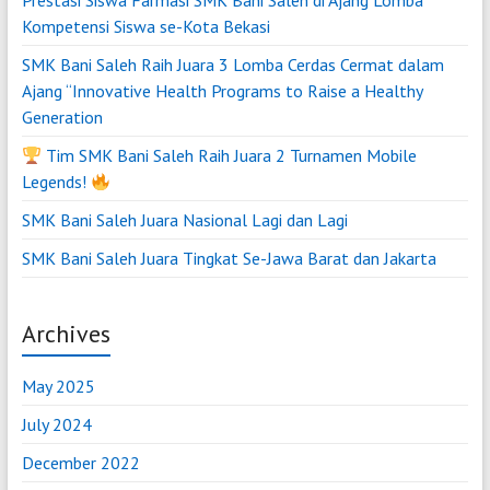
Prestasi Siswa Farmasi SMK Bani Saleh di Ajang Lomba
Kompetensi Siswa se-Kota Bekasi
SMK Bani Saleh Raih Juara 3 Lomba Cerdas Cermat dalam
Ajang “Innovative Health Programs to Raise a Healthy
Generation
Tim SMK Bani Saleh Raih Juara 2 Turnamen Mobile
Legends!
SMK Bani Saleh Juara Nasional Lagi dan Lagi
SMK Bani Saleh Juara Tingkat Se-Jawa Barat dan Jakarta
Archives
May 2025
July 2024
December 2022