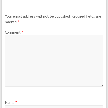
Your email address will not be published.
Required fields are
marked
*
Comment
*
Name
*