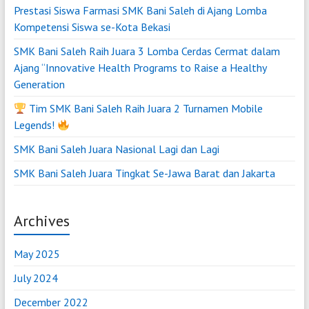
Prestasi Siswa Farmasi SMK Bani Saleh di Ajang Lomba
Kompetensi Siswa se-Kota Bekasi
SMK Bani Saleh Raih Juara 3 Lomba Cerdas Cermat dalam
Ajang “Innovative Health Programs to Raise a Healthy
Generation
Tim SMK Bani Saleh Raih Juara 2 Turnamen Mobile
Legends!
SMK Bani Saleh Juara Nasional Lagi dan Lagi
SMK Bani Saleh Juara Tingkat Se-Jawa Barat dan Jakarta
Archives
May 2025
July 2024
December 2022