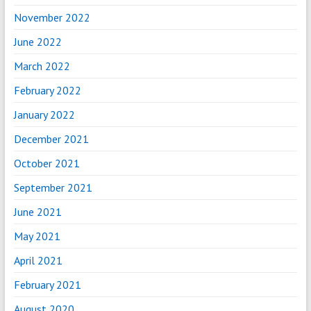
November 2022
June 2022
March 2022
February 2022
January 2022
December 2021
October 2021
September 2021
June 2021
May 2021
April 2021
February 2021
August 2020