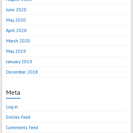
June 2020
May 2020
April 2020
March 2020
May 2019
January 2019
December 2018
Meta
Log in
Entries feed
Comments feed