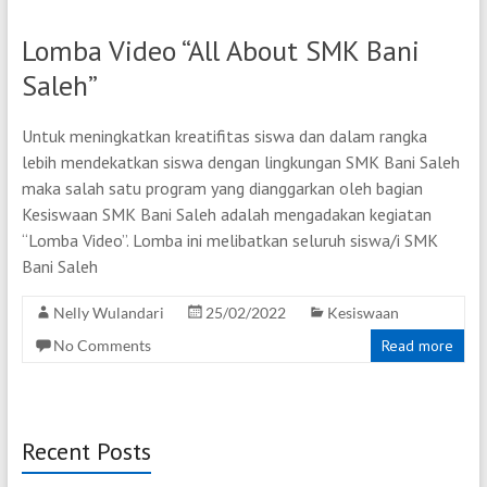
Lomba Video “All About SMK Bani
Saleh”
Untuk meningkatkan kreatifitas siswa dan dalam rangka
lebih mendekatkan siswa dengan lingkungan SMK Bani Saleh
maka salah satu program yang dianggarkan oleh bagian
Kesiswaan SMK Bani Saleh adalah mengadakan kegiatan
“Lomba Video”. Lomba ini melibatkan seluruh siswa/i SMK
Bani Saleh
Nelly Wulandari
25/02/2022
Kesiswaan
No Comments
Read more
Recent Posts