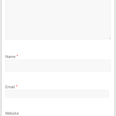
Name
*
Email
*
Website