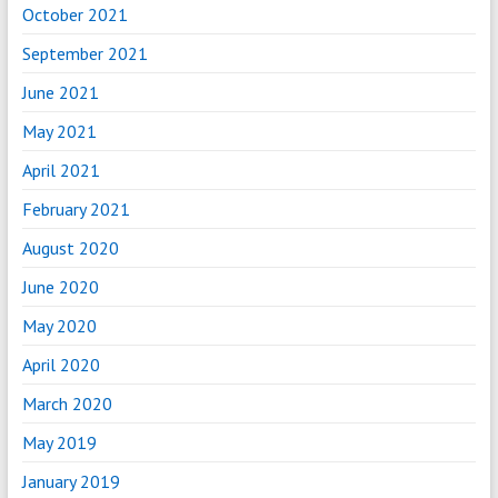
October 2021
September 2021
June 2021
May 2021
April 2021
February 2021
August 2020
June 2020
May 2020
April 2020
March 2020
May 2019
January 2019