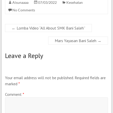
Aisunaaaa
07/03/2022
Kesehatan
No Comments
←
Lomba Video “All About SMK Bani Saleh”
Mars Yayasan Bani Saleh
→
Leave a Reply
Your email address will not be published.
Required fields are
marked
*
Comment
*