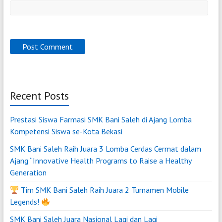
Recent Posts
Prestasi Siswa Farmasi SMK Bani Saleh di Ajang Lomba
Kompetensi Siswa se-Kota Bekasi
SMK Bani Saleh Raih Juara 3 Lomba Cerdas Cermat dalam
Ajang “Innovative Health Programs to Raise a Healthy
Generation
Tim SMK Bani Saleh Raih Juara 2 Turnamen Mobile
Legends!
SMK Bani Saleh Juara Nasional Lagi dan Lagi