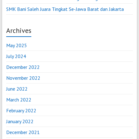
SMK Bani Saleh Juara Tingkat Se-Jawa Barat dan Jakarta
Archives
May 2025
July 2024
December 2022
November 2022
June 2022
March 2022
February 2022
January 2022
December 2021