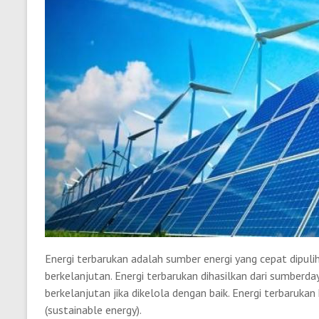
Energi terbarukan adalah sumber energi yang cepat dipuli
berkelanjutan. Energi terbarukan dihasilkan dari sumberda
berkelanjutan jika dikelola dengan baik. Energi terbarukan
(sustainable energy).