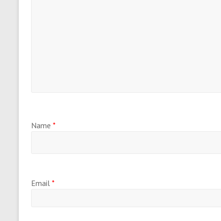
Name
*
Email
*