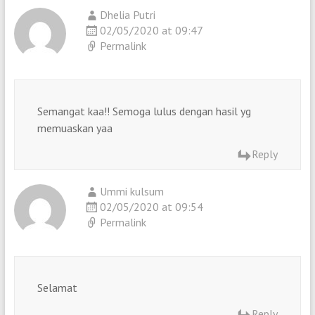
Dhelia Putri
02/05/2020 at 09:47
Permalink
Semangat kaa!! Semoga lulus dengan hasil yg
memuaskan yaa
Reply
Ummi kulsum
02/05/2020 at 09:54
Permalink
Selamat
Reply