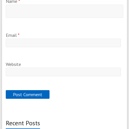
Name
*
Email
*
Website
Recent Posts