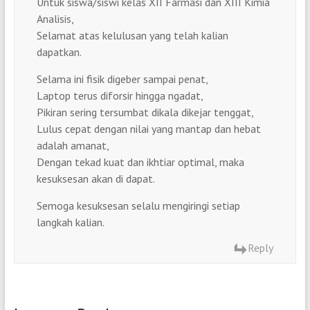
Untuk siswa/siswi kelas XII Farmasi dan XIII Kimia
Analisis,
Selamat atas kelulusan yang telah kalian
dapatkan.
Selama ini fisik digeber sampai penat,
Laptop terus diforsir hingga ngadat,
Pikiran sering tersumbat dikala dikejar tenggat,
Lulus cepat dengan nilai yang mantap dan hebat
adalah amanat,
Dengan tekad kuat dan ikhtiar optimal, maka
kesuksesan akan di dapat.
Semoga kesuksesan selalu mengiringi setiap
langkah kalian.
Reply