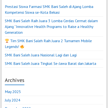
Prestasi Siswa Farmasi SMK Bani Saleh di Ajang Lomba
Kompetensi Siswa se-Kota Bekasi
SMK Bani Saleh Raih Juara 3 Lomba Cerdas Cermat dalam
Ajang “Innovative Health Programs to Raise a Healthy
Generation
Tim SMK Bani Saleh Raih Juara 2 Turnamen Mobile
Legends!
SMK Bani Saleh Juara Nasional Lagi dan Lagi
SMK Bani Saleh Juara Tingkat Se-Jawa Barat dan Jakarta
Archives
May 2025
July 2024