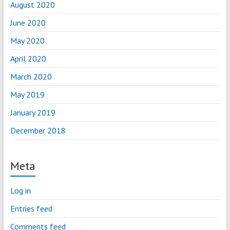
August 2020
June 2020
May 2020
April 2020
March 2020
May 2019
January 2019
December 2018
Meta
Log in
Entries feed
Comments feed