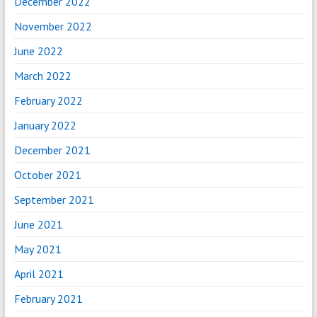
December 2022
November 2022
June 2022
March 2022
February 2022
January 2022
December 2021
October 2021
September 2021
June 2021
May 2021
April 2021
February 2021