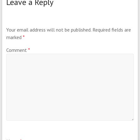
Leave a Reply
Your email address will not be published.
Required fields are
marked
*
Comment
*