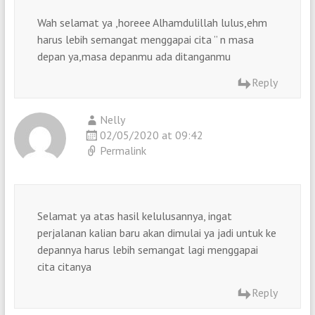
Wah selamat ya ,horeee Alhamdulillah lulus,ehm
harus lebih semangat menggapai cita ” n masa
depan ya,masa depanmu ada ditanganmu
Reply
Nelly
02/05/2020 at 09:42
Permalink
Selamat ya atas hasil kelulusannya, ingat
perjalanan kalian baru akan dimulai ya jadi untuk ke
depannya harus lebih semangat lagi menggapai
cita citanya
Reply