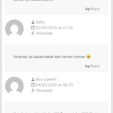
Reply
Alifia
02/05/2020 at 21:50
Permalink
Selamat ya kakak-kakak dan teman-teman
Reply
Rico Ganefri
04/05/2020 at 08:59
Permalink