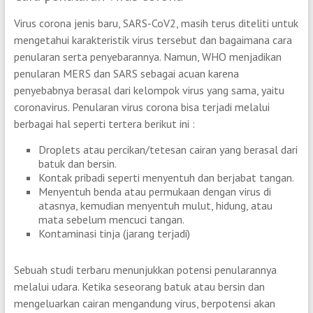
Virus corona jenis baru, SARS-CoV2, masih terus diteliti untuk
mengetahui karakteristik virus tersebut dan bagaimana cara
penularan serta penyebarannya. Namun, WHO menjadikan
penularan MERS dan SARS sebagai acuan karena
penyebabnya berasal dari kelompok virus yang sama, yaitu
coronavirus. Penularan virus corona bisa terjadi melalui
berbagai hal seperti tertera berikut ini :
Droplets atau percikan/tetesan cairan yang berasal dari
batuk dan bersin.
Kontak pribadi seperti menyentuh dan berjabat tangan.
Menyentuh benda atau permukaan dengan virus di
atasnya, kemudian menyentuh mulut, hidung, atau
mata sebelum mencuci tangan.
Kontaminasi tinja (jarang terjadi)
Sebuah studi terbaru menunjukkan potensi penularannya
melalui udara. Ketika seseorang batuk atau bersin dan
mengeluarkan cairan mengandung virus, berpotensi akan