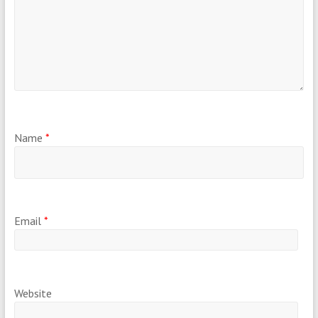
Name
*
Email
*
Website