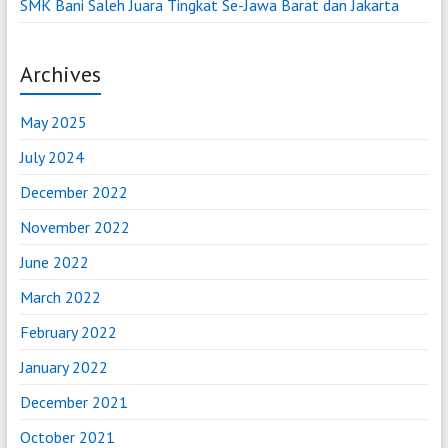
SMK Bani Saleh Juara Tingkat Se-Jawa Barat dan Jakarta
Archives
May 2025
July 2024
December 2022
November 2022
June 2022
March 2022
February 2022
January 2022
December 2021
October 2021