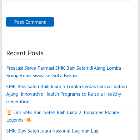
Recent Posts
Prestasi Siswa Farmasi SMK Bani Saleh di Ajang Lomba
Kompetensi Siswa se-Kota Bekasi
SMK Bani Saleh Raih Juara 3 Lomba Cerdas Cermat dalam
Ajang “Innovative Health Programs to Raise a Healthy
Generation
Tim SMK Bani Saleh Raih Juara 2 Turnamen Mobile
Legends!
SMK Bani Saleh Juara Nasional Lagi dan Lagi