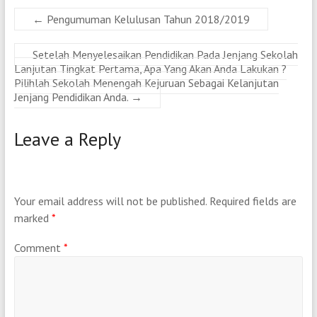
←
Pengumuman Kelulusan Tahun 2018/2019
Setelah Menyelesaikan Pendidikan Pada Jenjang Sekolah
Lanjutan Tingkat Pertama, Apa Yang Akan Anda Lakukan ?
Pilihlah Sekolah Menengah Kejuruan Sebagai Kelanjutan
Jenjang Pendidikan Anda.
→
Leave a Reply
Your email address will not be published.
Required fields are
marked
*
Comment
*