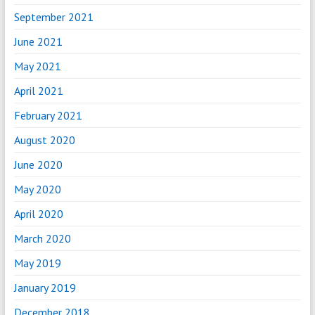
September 2021
June 2021
May 2021
April 2021
February 2021
August 2020
June 2020
May 2020
April 2020
March 2020
May 2019
January 2019
December 2018