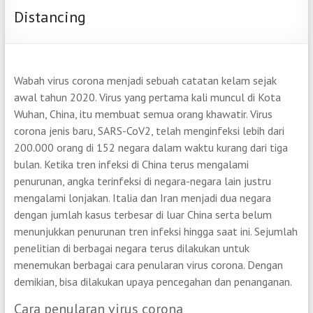
Distancing
Wabah virus corona menjadi sebuah catatan kelam sejak
awal tahun 2020. Virus yang pertama kali muncul di Kota
Wuhan, China, itu membuat semua orang khawatir. Virus
corona jenis baru, SARS-CoV2, telah menginfeksi lebih dari
200.000 orang di 152 negara dalam waktu kurang dari tiga
bulan. Ketika tren infeksi di China terus mengalami
penurunan, angka terinfeksi di negara-negara lain justru
mengalami lonjakan. Italia dan Iran menjadi dua negara
dengan jumlah kasus terbesar di luar China serta belum
menunjukkan penurunan tren infeksi hingga saat ini. Sejumlah
penelitian di berbagai negara terus dilakukan untuk
menemukan berbagai cara penularan virus corona. Dengan
demikian, bisa dilakukan upaya pencegahan dan penanganan.
Cara penularan virus corona