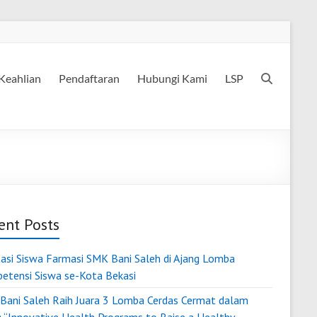
Keahlian
Pendaftaran
Hubungi Kami
LSP
ent Posts
tasi Siswa Farmasi SMK Bani Saleh di Ajang Lomba
etensi Siswa se-Kota Bekasi
Bani Saleh Raih Juara 3 Lomba Cerdas Cermat dalam