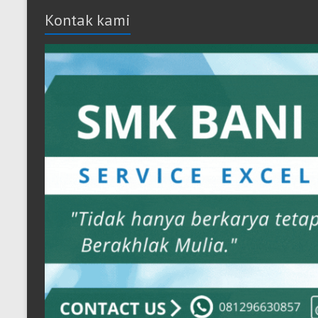
Kontak kami