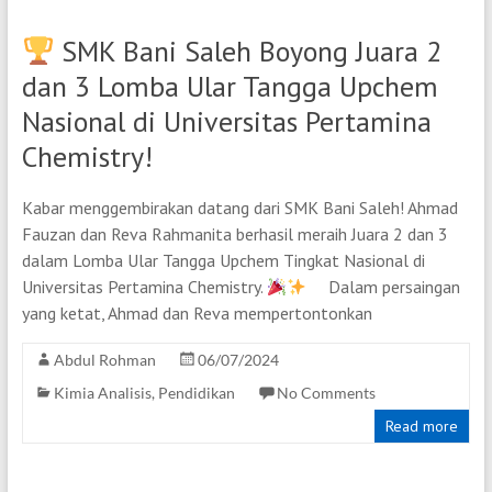
SMK Bani Saleh Boyong Juara 2
dan 3 Lomba Ular Tangga Upchem
Nasional di Universitas Pertamina
Chemistry!
Kabar menggembirakan datang dari SMK Bani Saleh! Ahmad
Fauzan dan Reva Rahmanita berhasil meraih Juara 2 dan 3
dalam Lomba Ular Tangga Upchem Tingkat Nasional di
Universitas Pertamina Chemistry.
Dalam persaingan
yang ketat, Ahmad dan Reva mempertontonkan
Abdul Rohman
06/07/2024
Kimia Analisis
,
Pendidikan
No Comments
Read more