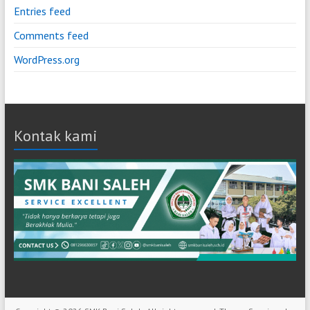
Entries feed
Comments feed
WordPress.org
Kontak kami