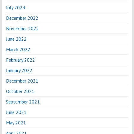
July 2024
December 2022
November 2022
June 2022
March 2022
February 2022
January 2022
December 2021
October 2021
September 2021
June 2021
May 2021
April 2021