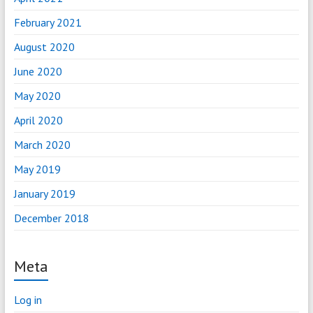
February 2021
August 2020
June 2020
May 2020
April 2020
March 2020
May 2019
January 2019
December 2018
Meta
Log in