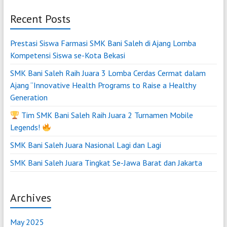
Recent Posts
Prestasi Siswa Farmasi SMK Bani Saleh di Ajang Lomba
Kompetensi Siswa se-Kota Bekasi
SMK Bani Saleh Raih Juara 3 Lomba Cerdas Cermat dalam
Ajang “Innovative Health Programs to Raise a Healthy
Generation
Tim SMK Bani Saleh Raih Juara 2 Turnamen Mobile
Legends!
SMK Bani Saleh Juara Nasional Lagi dan Lagi
SMK Bani Saleh Juara Tingkat Se-Jawa Barat dan Jakarta
Archives
May 2025