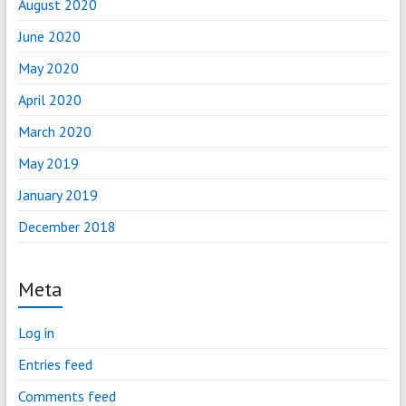
August 2020
June 2020
May 2020
April 2020
March 2020
May 2019
January 2019
December 2018
Meta
Log in
Entries feed
Comments feed