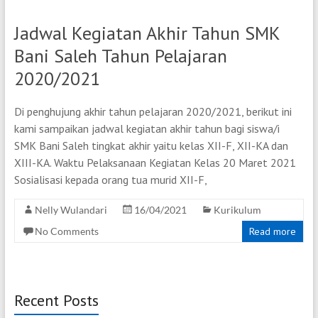
Jadwal Kegiatan Akhir Tahun SMK
Bani Saleh Tahun Pelajaran
2020/2021
Di penghujung akhir tahun pelajaran 2020/2021, berikut ini
kami sampaikan jadwal kegiatan akhir tahun bagi siswa/i
SMK Bani Saleh tingkat akhir yaitu kelas XII-F, XII-KA dan
XIII-KA. Waktu Pelaksanaan Kegiatan Kelas 20 Maret 2021
Sosialisasi kepada orang tua murid XII-F,
Nelly Wulandari
16/04/2021
Kurikulum
No Comments
Read more
Recent Posts