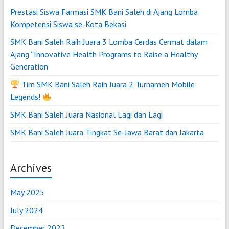
Prestasi Siswa Farmasi SMK Bani Saleh di Ajang Lomba
Kompetensi Siswa se-Kota Bekasi
SMK Bani Saleh Raih Juara 3 Lomba Cerdas Cermat dalam
Ajang “Innovative Health Programs to Raise a Healthy
Generation
Tim SMK Bani Saleh Raih Juara 2 Turnamen Mobile
Legends!
SMK Bani Saleh Juara Nasional Lagi dan Lagi
SMK Bani Saleh Juara Tingkat Se-Jawa Barat dan Jakarta
Archives
May 2025
July 2024
December 2022