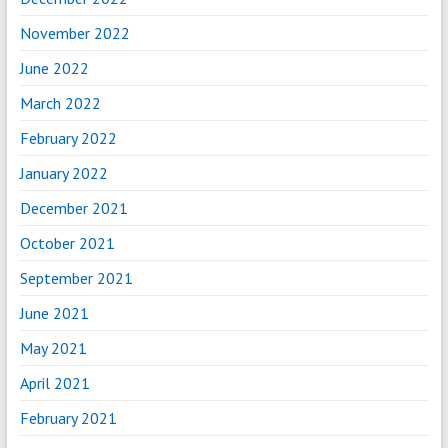
November 2022
June 2022
March 2022
February 2022
January 2022
December 2021
October 2021
September 2021
June 2021
May 2021
April 2021
February 2021