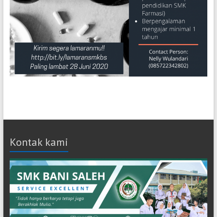
Kontak kami