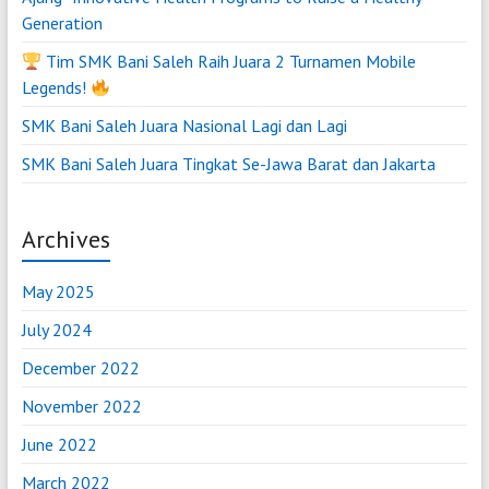
Generation
Tim SMK Bani Saleh Raih Juara 2 Turnamen Mobile
Legends!
SMK Bani Saleh Juara Nasional Lagi dan Lagi
SMK Bani Saleh Juara Tingkat Se-Jawa Barat dan Jakarta
Archives
May 2025
July 2024
December 2022
November 2022
June 2022
March 2022