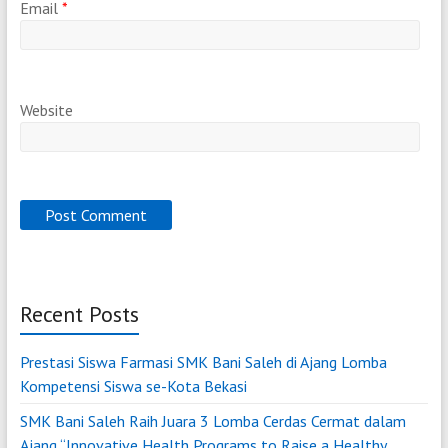
Email
*
Website
Recent Posts
Prestasi Siswa Farmasi SMK Bani Saleh di Ajang Lomba
Kompetensi Siswa se-Kota Bekasi
SMK Bani Saleh Raih Juara 3 Lomba Cerdas Cermat dalam
Ajang “Innovative Health Programs to Raise a Healthy