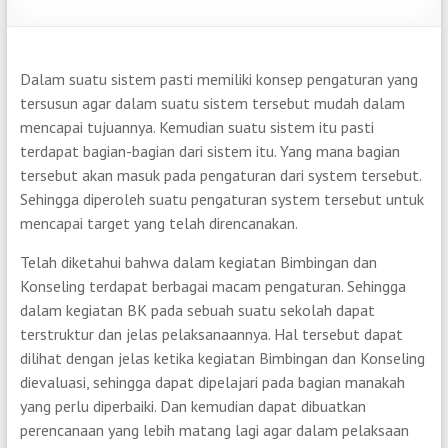
Dalam suatu sistem pasti memiliki konsep pengaturan yang
tersusun agar dalam suatu sistem tersebut mudah dalam
mencapai tujuannya. Kemudian suatu sistem itu pasti
terdapat bagian-bagian dari sistem itu. Yang mana bagian
tersebut akan masuk pada pengaturan dari system tersebut.
Sehingga diperoleh suatu pengaturan system tersebut untuk
mencapai target yang telah direncanakan.
Telah diketahui bahwa dalam kegiatan Bimbingan dan
Konseling terdapat berbagai macam pengaturan. Sehingga
dalam kegiatan BK pada sebuah suatu sekolah dapat
terstruktur dan jelas pelaksanaannya. Hal tersebut dapat
dilihat dengan jelas ketika kegiatan Bimbingan dan Konseling
dievaluasi, sehingga dapat dipelajari pada bagian manakah
yang perlu diperbaiki. Dan kemudian dapat dibuatkan
perencanaan yang lebih matang lagi agar dalam pelaksaan