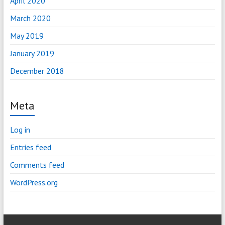
April 2020
March 2020
May 2019
January 2019
December 2018
Meta
Log in
Entries feed
Comments feed
WordPress.org