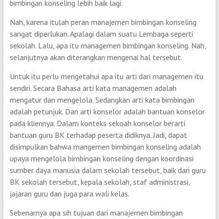
bimbingan konseling lebih baik lagi.
Nah, karena itulah peran manajemen bimbingan konseling
sangat diperlukan. Apalagi dalam suatu Lembaga seperti
sekolah. Lalu, apa itu managemen bimbingan konseling. Nah,
selanjutnya akan diterangkan mengenai hal tersebut.
Untuk itu perlu mengetahui apa itu arti dari managemen itu
sendiri. Secara Bahasa arti kata managemen adalah
mengatur dan mengelola. Sedangkan arti kata bimbingan
adalah petunjuk. Dan arti konselor adalah bantuan konselor
pada kliennya. Dalam konteks sekoah konselor berarti
bantuan guru BK terhadap peserta didiknya. Jadi, dapat
disimpulkan bahwa mangemen bimbingan konseling adalah
upaya mengelola bimbingan konseling dengan koordinasi
sumber daya manusia dalam sekolah tersebut, baik dari guru
BK sekolah tersebut, kepala sekolah, staf administrasi,
jajaran guru dan juga para wali kelas.
Sebenarnya apa sih tujuan dari manajemen bimbingan