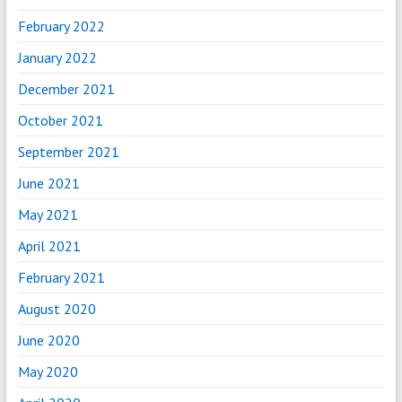
February 2022
January 2022
December 2021
October 2021
September 2021
June 2021
May 2021
April 2021
February 2021
August 2020
June 2020
May 2020