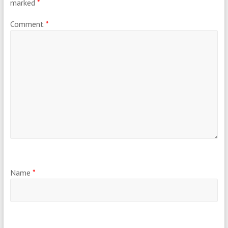
marked
*
Comment
*
Name
*