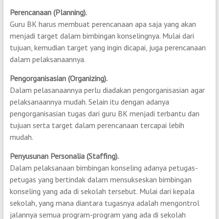
Perencanaan (Planning).
Guru BK harus membuat perencanaan apa saja yang akan
menjadi target dalam bimbingan konselingnya. Mulai dari
tujuan, kemudian target yang ingin dicapai, juga perencanaan
dalam pelaksanaannya.
Pengorganisasian (Organizing).
Dalam pelasanaannya perlu diadakan pengorganisasian agar
pelaksanaannya mudah. Selain itu dengan adanya
pengorganisasian tugas dari guru BK menjadi terbantu dan
tujuan serta target dalam perencanaan tercapai lebih
mudah.
Penyusunan Personalia (Staffing).
Dalam pelaksanaan bimbingan konseling adanya petugas-
petugas yang bertindak dalam mensukseskan bimbingan
konseling yang ada di sekolah tersebut. Mulai dari kepala
sekolah, yang mana diantara tugasnya adalah mengontrol
jalannya semua program-program yang ada di sekolah