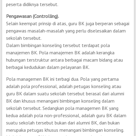
peserta didiknya tersebut.
Pengawasan (Controlling).
Selain keempat prinsip di atas, guru BK juga berperan sebagai
pengawas masalah-masalah yang perlu diselesaikan dalam
sekolah tersebut.
Dalam bimbingan konseling tersebut terdapat pola
manajemen BK. Pola manajemen BK adalah kerangka
hubungan terstruktur antara berbagai macam bidang atau
berbagai kedudukan dalam pelayanan BK.
Pola managemen BK ini terbagi dua. Pola yang pertama
adalah pola professional, adalah petugas konseling atau
guru BK dalam suatu sekolah tersebut berasal dari alumni
BK dan khusus menangani bimbingan konseling dalam
sekolah tersebut. Sedangkan pola managemen BK yang
kedua adalah pola non-professional, adalah guru BK dalam
suatu sekolah tersebut bukan dari alumni BK, dan bukan
merupaka petugas khusus menangani bimbingan konseling.